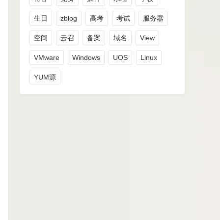
生日
zblog
高考
考试
服务器
空间
云召
备案
域名
View
VMware
Windows
UOS
Linux
YUM源