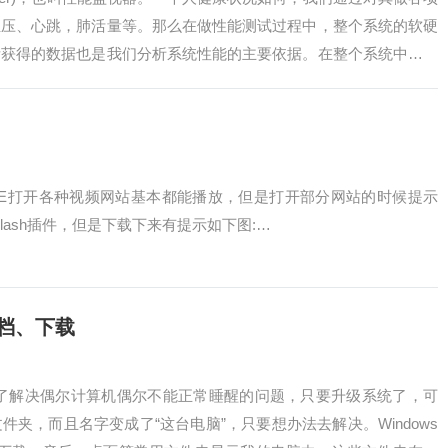
血压、心跳，肺活量等。那么在做性能测试过程中，整个系统的软硬
所获得的数据也是我们分析系统性能的主要依据。在整个系统中，对
统上，IE打开各种视频网站基本都能播放，但是打开部分网站的时候提示
Flash插件，但是下载下来有提示如下图:…
文档、下载
为了解决偶尔计算机偶尔不能正常睡醒的问题，只要升级系统了，可
夹，而且名字变成了“这台电脑”，只要想办法去解决。Windows