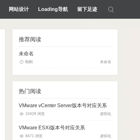
网站设计
Loading导航
留下足迹
推荐阅读
未命名
刚刚
未命名
热门阅读
VMware vCenter Server版本号对应关系
10429 浏览
虚拟化
VMware ESXi版本号对应关系
8471 浏览
虚拟化