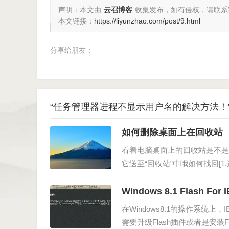
声明：本文由
云召博客
收集发布，如有侵权，请联系
本文链接：
https://liyunzhao.com/post/9.html
分享给朋友：
“任务管理器进程不显示用户名的解决方法！”
如何删除桌面上在回收站
看着电脑桌面上的回收站是不是
它送至“回收站”中哦如何找回[1
“gpedit.msc…
Windows 8.1 Flash Fo
在Windows8.1的操作系
需要升级Flash插件或者是安装