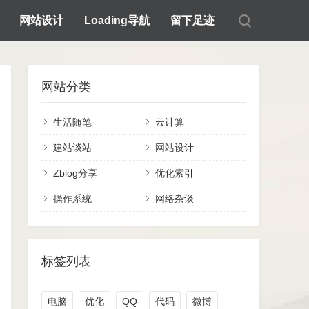
网站设计
Loading导航
留下足迹
网站分类
生活随笔
云计算
建站谈站
网站设计
Zblog分享
优化索引
操作系统
网络杂谈
标签列表
电脑
优化
QQ
代码
微博