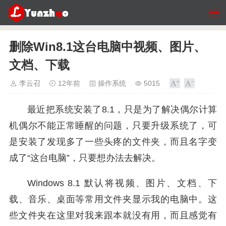
删除Win8.1这台电脑中视频、图片、
文档、下载
李云召
12年前
操作系统
5015
最近把系统安装了8.1，只是为了解决偶尔计算
机偶尔不能正常睡醒的问题，只要升级系统了，可
是安装了发现多了一些头疼的文件夹，而且名字变
成了“这台电脑”，只要想办法去解决。
Windows 8.1 默认将视频、图片、文档、下
载、音乐、桌面等常用文件夹显示我的电脑中。这
些文件夹在这里对我来跟本就没有用，而且感觉有