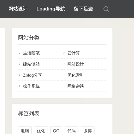
网站设计
Loading导航
留下足迹
网站分类
生活随笔
云计算
建站谈站
网站设计
Zblog分享
优化索引
操作系统
网络杂谈
标签列表
电脑
优化
QQ
代码
微博