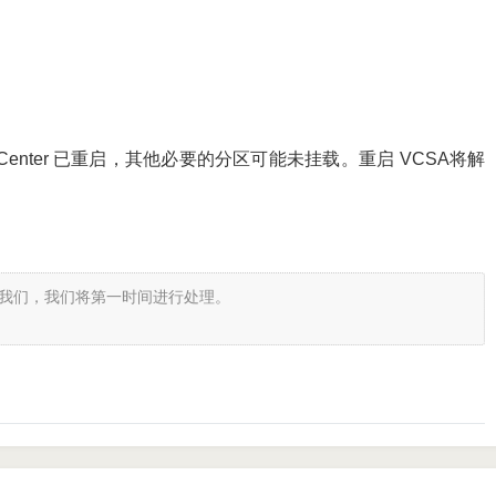
enter 已重启，其他必要的分区可能未挂载。重启 VCSA将解
我们，我们将第一时间进行处理。