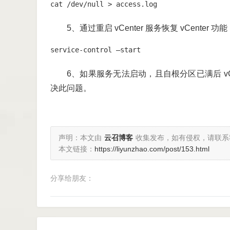
cat /dev/null > access.log
5、通过重启 vCenter 服务恢复 vCenter 功能
service-control –start
6、如果服务无法启动，且自根分区已满后 vC
决此问题。
声明：本文由
云召博客
收集发布，如有侵权，请联系
本文链接：
https://liyunzhao.com/post/153.html
分享给朋友：