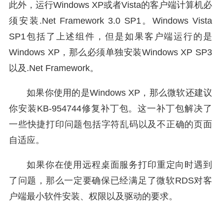
此外，运行Windows XP或者Vista的客户端计算机必
须安装.Net Framework 3.0 SP1。Windows Vista
SP1包括了上述组件，但是如果客户端运行的是
Windows XP，那么必须单独安装Windows XP SP3
以及.Net Framework。
如果你使用的是Windows XP，那么微软还建议
你安装KB-954744修复补丁包。这一补丁包解决了
一些快捷打印问题包括字符乱码以及不正确的页面
自适应。
如果你在使用远程桌面服务打印重定向时遇到
了问题，那么一定要确保已经满足了微软RDS对客
户端最小软件安装、权限以及驱动的要求。