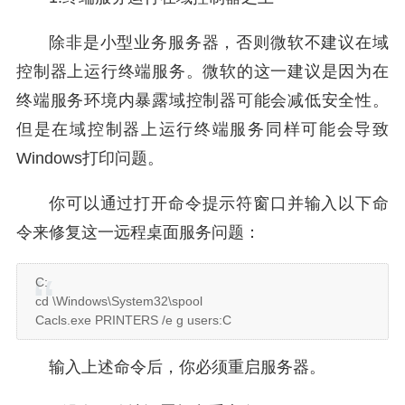
除非是小型业务服务器，否则微软不建议在域
控制器上运行终端服务。微软的这一建议是因为在
终端服务环境内暴露域控制器可能会减低安全性。
但是在域控制器上运行终端服务同样可能会导致
Windows打印问题。
你可以通过打开命令提示符窗口并输入以下命
令来修复这一远程桌面服务问题：
C:
cd \Windows\System32\spool
Cacls.exe PRINTERS /e g users:C
输入上述命令后，你必须重启服务器。