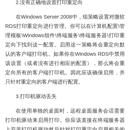
2.没有正确地设置打印重定向
在Windows Server 2008中，组策略设置对微软
RDS打印重定向进行管理。你可以在计算机配置\管
理模板\Windows组件\终端服务\终端服务器\打印重
定向下找到这一配置。启用这一策略将会重定向默
认的客户端打印机。如果你在Windows RDS中禁用
该设置（或者没有进行相应的配置），那么将会重
定向所有的客户端打印机。因此应该确保启用，并
只针对重定向的客户端进行配置。
3.打印机驱动丢失
在使用单独的桌面时，远程桌面服务会话需要
打印机驱动来启用打印。你应该直接在终端服务器
上安装打印机驱动然后针对打印重定向启用相关的