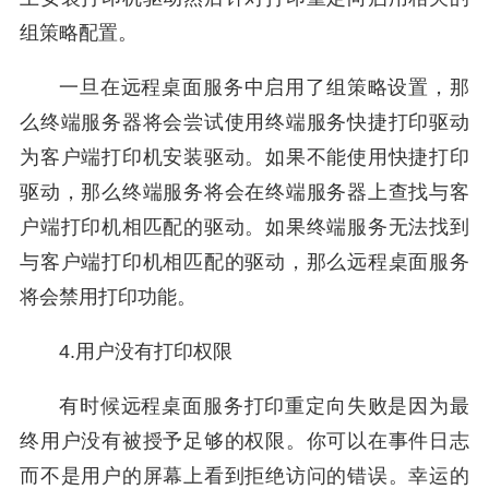
组策略配置。
一旦在远程桌面服务中启用了组策略设置，那
么终端服务器将会尝试使用终端服务快捷打印驱动
为客户端打印机安装驱动。如果不能使用快捷打印
驱动，那么终端服务将会在终端服务器上查找与客
户端打印机相匹配的驱动。如果终端服务无法找到
与客户端打印机相匹配的驱动，那么远程桌面服务
将会禁用打印功能。
4.用户没有打印权限
有时候远程桌面服务打印重定向失败是因为最
终用户没有被授予足够的权限。你可以在事件日志
而不是用户的屏幕上看到拒绝访问的错误。幸运的