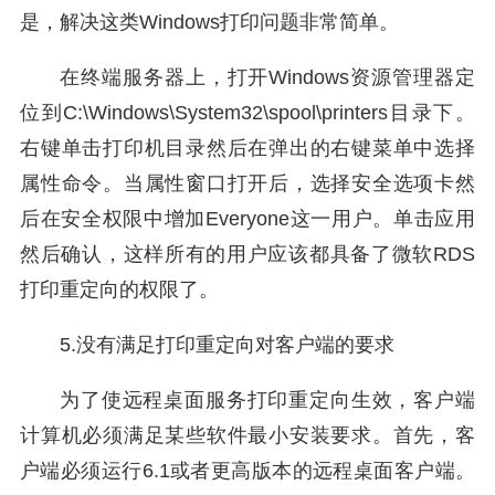
是，解决这类Windows打印问题非常简单。
在终端服务器上，打开Windows资源管理器定
位到C:\Windows\System32\spool\printers目录下。
右键单击打印机目录然后在弹出的右键菜单中选择
属性命令。当属性窗口打开后，选择安全选项卡然
后在安全权限中增加Everyone这一用户。单击应用
然后确认，这样所有的用户应该都具备了微软RDS
打印重定向的权限了。
5.没有满足打印重定向对客户端的要求
为了使远程桌面服务打印重定向生效，客户端
计算机必须满足某些软件最小安装要求。首先，客
户端必须运行6.1或者更高版本的远程桌面客户端。