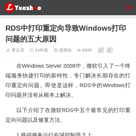
RDS中打印重定向导致Windows打印
问题的五大原因
李云召
14年前
虚拟化
6496
在Windows Server 2008中，微软引入了一个终
端服务快捷打印的新特性，专门解决长期存在的打
印重定向问题。即使是这样，RDS中的Windows打
印问题并没有从根本上解决。
以下介绍了在微软RDS中五个最常见的打印重
定向问题以及修复方法。
1.终端服务运行在域控制器之上