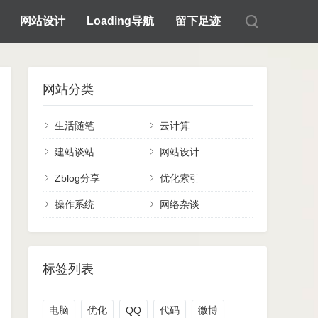
网站设计
Loading导航
留下足迹
网站分类
生活随笔
云计算
建站谈站
网站设计
Zblog分享
优化索引
操作系统
网络杂谈
标签列表
电脑
优化
QQ
代码
微博