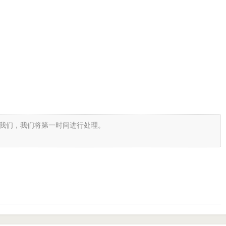
我们，我们将第一时间进行处理。