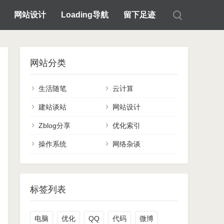
网站设计
Loading导航
留下足迹
网站分类
生活随笔
云计算
建站谈站
网站设计
Zblog分享
优化索引
操作系统
网络杂谈
标签列表
电脑
优化
QQ
代码
微博