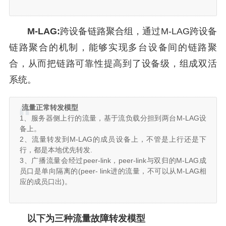
M-LAG:
跨设备链路聚合组，通过M-LAG跨设备
链路聚合的机制，能够实现多台设备间的链路聚
合，从而把链路可靠性提高到了设备级，组成双活
系统。
流量正常转发模型
1、服务器侧上行的流量，基于流负载分担到两台M-LAG设
备上。
2、流量转发到M-LAG的成员设备上，不管是上行还是下
行，都是本地优先转发.
3、广播流量会经过peer-link，peer-link与双归的M-LAG成
员口是单向隔离的(peer- link进的流量，不可以从M-LAG相
应的成员口出)。
以下为三种流量故障转发模型