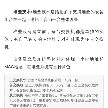
堆叠技术:
堆叠技术是指把多个支持堆叠的设备
组合在一起，逻辑上合为一台整体设备。
堆叠没有建立前，每台交换机都是单独的实
体，有自已独立的IP地址，对外体现为多台交换
机。
堆叠建立后系统整体对外体现一个IP地址和
MAC地址，在堆叠系统有三种角色:
主交换机:
负责整个堆叠系统的管理，只有一台;
备交换机:
是主交换机的备份，只有一台，当主交换机故障
时，备交换机接管主交换机所有业务;
从交换机:
系统中除了主交换机、其余都是从交换机(备交换
机又是从交换机)，主要是实现二层MAC地址以及三层单播
与组播路由的分布式转发。